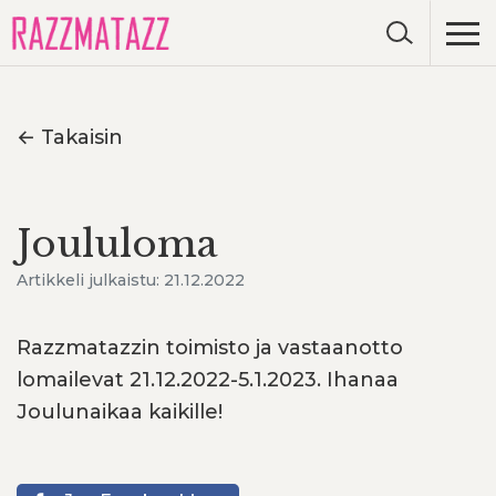
← Takaisin
Joululoma
Artikkeli julkaistu: 21.12.2022
Razzmatazzin toimisto ja vastaanotto
lomailevat 21.12.2022-5.1.2023. Ihanaa
Joulunaikaa kaikille!