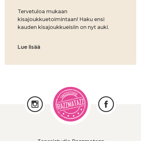
Tervetuloa mukaan
kisajoukkuetoimintaan! Haku ensi
kauden kisajoukkueisiin on nyt auki.
Lue lisää