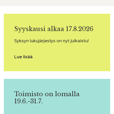
Syyskausi alkaa 17.8.2026
Syksyn lukujärjestys on nyt julkaistu!
Lue lisää
Toimisto on lomalla
19.6.-31.7.