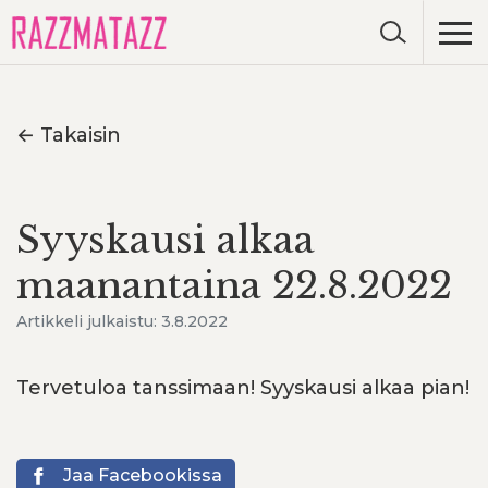
← Takaisin
Syyskausi alkaa
maanantaina 22.8.2022
Artikkeli julkaistu: 3.8.2022
Tervetuloa tanssimaan! Syyskausi alkaa pian!
Jaa Facebookissa